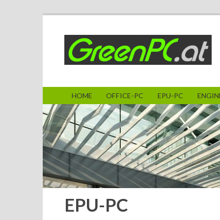
HOME
OFFICE-PC
EPU-PC
ENGINE
EPU-PC