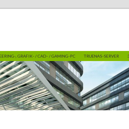
ERING-, GRAFIK- / CAD- / GAMING-PC
TRUENAS-SERVER